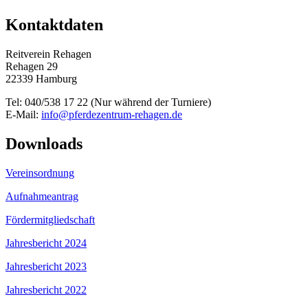
Kontaktdaten
Reitverein Rehagen
Rehagen 29
22339 Hamburg
Tel: 040/538 17 22 (Nur während der Turniere)
E-Mail:
info@pferdezentrum-rehagen.de
Downloads
Vereinsordnung
Aufnahmeantrag
Fördermitgliedschaft
Jahresbericht 2024
Jahresbericht 2023
Jahresbericht 2022