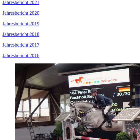
Jahresbericht 2021
Jahresbericht 2020
Jahresbericht 2019
Jahresbericht 2018
Jahresbericht 2017
Jahresbericht 2016