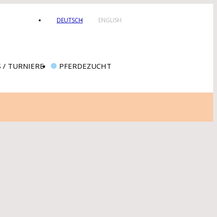
DEUTSCH
ENGLISH
 / TURNIERE
PFERDEZUCHT