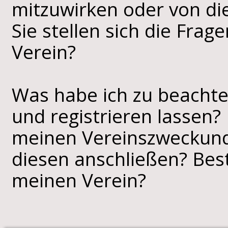
mitzuwirken oder von die
Sie stellen sich die Frag
Verein?
Was habe ich zu beachte
und registrieren lassen
meinen Vereinszweckund 
diesen anschließen? Best
meinen Verein?