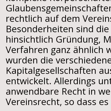
Glaubensgemeinschaften 
rechtlich auf dem Verein
Besonderheiten sind die
hinsichtlich Gründung, M
Verfahren ganz ähnlich 
wurden die verschieden
Kapitalgesellschaften au
entwickelt. Allerdings un
anwendbare Recht in we
Vereinsrecht, so dass es 