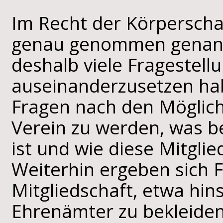
Im Recht der Körperscha
genau genommen genann
deshalb viele Fragestell
auseinanderzusetzen hab
Fragen nach den Möglich
Verein zu werden, was b
ist und wie diese Mitgli
Weiterhin ergeben sich 
Mitgliedschaft, etwa hins
Ehrenämter zu bekleiden