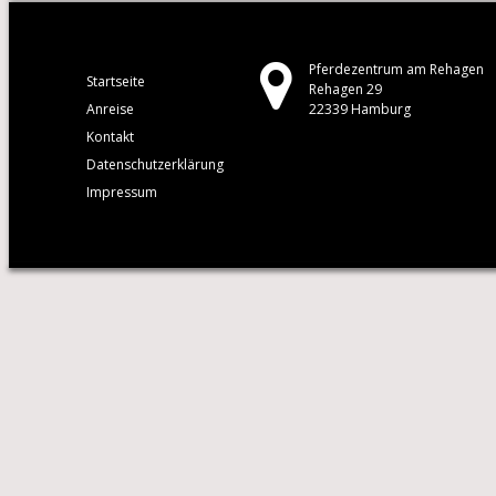
Pferdezentrum am Rehagen
Startseite
Rehagen 29
Anreise
22339 Hamburg
Kontakt
Datenschutzerklärung
Impressum